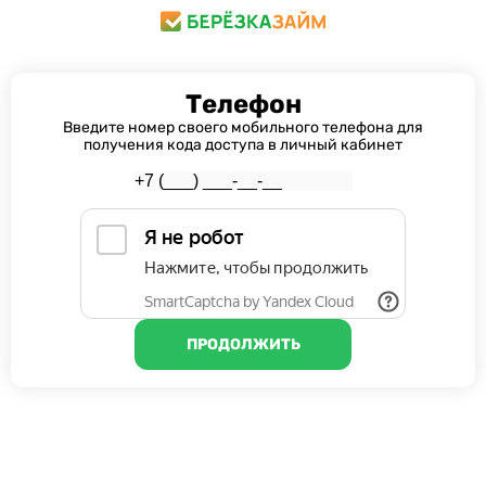
Телефон
Введите номер своего мобильного телефона для
получения кода доступа в личный кабинет
ПРОДОЛЖИТЬ