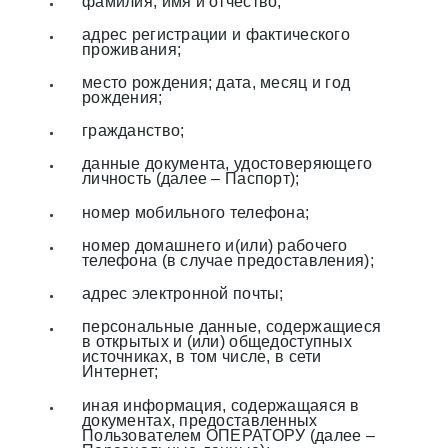
фамилия, имя и отчество;
адрес регистрации и фактического
проживания;
место рождения; дата, месяц и год
рождения;
гражданство;
данные документа, удостоверяющего
личность (далее – Паспорт);
номер мобильного телефона;
номер домашнего и(или) рабочего
телефона (в случае предоставления);
адрес электронной почты;
персональные данные, содержащиеся
в открытых и (или) общедоступных
источниках, в том числе, в сети
Интернет;
иная информация, содержащаяся в
документах, предоставленных
Пользователем ОПЕРАТОРУ (далее –