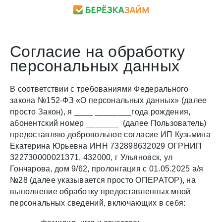
Cогласие на обработку
персональных данных
В соответствии с требованиями Федерального
закона №152-ФЗ «О персональных данных» (далее
просто Закон), я ____
________
года рождения,
абонентский номер _______ (далее Пользователь)
предоставляю добровольное согласие ИП Кузьмина
Екатерина Юрьевна ИНН 732898632029 ОГРНИП
322730000021371, 432000, г Ульяновск, ул
Гончарова, дом 9/62, пролонгация с 01.05.2025 а/я
№28 (далее указывается просто ОПЕРАТОР), на
выполнение обработку предоставленных мной
персональных сведений, включающих в себя: