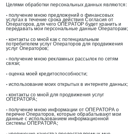
Целями обработки персональных данных являются:
получение мною предложений о финансовых
•
услугах в течение срока действия Согласия от
Операторов, для чего ОПЕРАТОР будет хранить и
передавать мои персональные данные Операторам;
контакты со мной как с потенциальным
•
потребителем услуг Операторов для продвижения
услуг Операторов;
получение мною рекламных рассылок по сетям
•
связи;
оценка моей кредитоспособности;
•
использование моих открытых в интернете данных;
•
контакты со мной для продвижения услуг
•
ОПЕРАТОРА;
получение мною информации от ОПЕРАТОРА о
•
перечне Операторов, которые обрабатывают мои
данные с использованием информационной
системы ОПЕРАТОРА;
увеличение качества предоставляемых мне