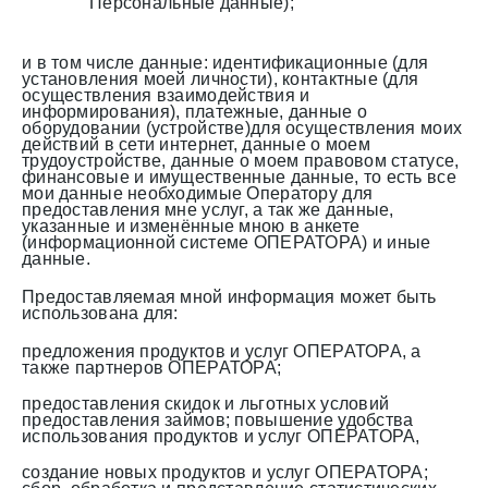
Персональные данные);
и в том числе данные: идентификационные (для
установления моей личности), контактные (для
осуществления взаимодействия и
информирования), платежные, данные о
оборудовании (устройстве)для осуществления моих
действий в сети интернет, данные о моем
трудоустройстве, данные о моем правовом статусе,
финансовые и имущественные данные, то есть все
мои данные необходимые Оператору для
предоставления мне услуг, а так же данные,
указанные и изменённые мною в анкете
(информационной системе ОПЕРАТОРА) и иные
данные.
Предоставляемая мной информация может быть
использована для:
предложения продуктов и услуг ОПЕРАТОРА, а
также партнеров ОПЕРАТОРА;
предоставления скидок и льготных условий
предоставления займов; повышение удобства
использования продуктов и услуг ОПЕРАТОРА,
создание новых продуктов и услуг ОПЕРАТОРА;