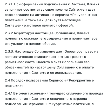
2.3.1. При оформлении подключения к Системе, Клиент
заполняет соответствующее поле на Сайте, чем дает
свое согласие на активацию сервиса «Рекуррентных
платежей», а также акцептирует настоящее
Соглашение, которое является офертой.
2.3.2 Акцептируя настоящее Соглашение, Клиент
полностью осознает его содержание и принимает все
его условия в полном объеме.
2.3.3. Настоящее Соглашение дает Оператору право на
автоматическое списание денежных средств с
расчетного счета Клиента в счет исполнения его
обязанностей по настоящему Соглашению и оплате
подключения к Системе и ее использования.
2.4 Порядок пользования Сервисом «Рекуррентные
платежи»:
2.4.1 В момент окончания текущего оплаченного периода
подключения к Системе и оплаченного периода
пользования Сервисом «Рекуррентные платежи», с