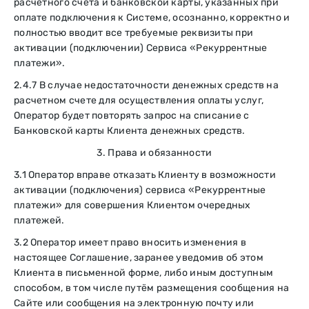
расчетного счета и банковской карты, указанных при
оплате подключения к Системе, осознанно, корректно и
полностью вводит все требуемые реквизиты при
активации (подключении) Сервиса «Рекуррентные
платежи».
2.4.7 В случае недостаточности денежных средств на
расчетном счете для осуществления оплаты услуг,
Оператор будет повторять запрос на списание с
Банковской карты Клиента денежных средств.
3. Права и обязанности
3.1 Оператор вправе отказать Клиенту в возможности
активации (подключения) сервиса «Рекуррентные
платежи» для совершения Клиентом очередных
платежей.
3.2 Оператор имеет право вносить изменения в
настоящее Соглашение, заранее уведомив об этом
Клиента в письменной форме, либо иным доступным
способом, в том числе путём размещения сообщения на
Сайте или сообщения на электронную почту или