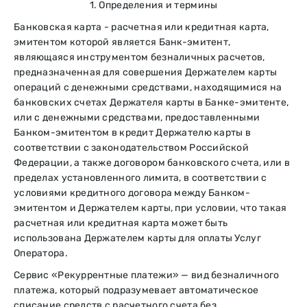
1. Определения и термины
Банковская карта - расчетная или кредитная карта,
эмитентом которой является Банк-эмитент,
являющаяся инструментом безналичных расчетов,
предназначенная для совершения Держателем карты
операций с денежными средствами, находящимися на
банковских счетах Держателя карты в Банке-эмитенте,
или с денежными средствами, предоставленными
Банком-эмитентом в кредит Держателю карты в
соответствии с законодательством Российской
Федерации, а также договором банковского счета, или в
пределах установленного лимита, в соответствии с
условиями кредитного договора между Банком-
эмитентом и Держателем карты, при условии, что такая
расчетная или кредитная карта может быть
использована Держателем карты для оплаты Услуг
Оператора.
Сервис «Рекуррентные платежи» — вид безналичного
платежа, который подразумевает автоматическое
списание средств с расчетного счета без