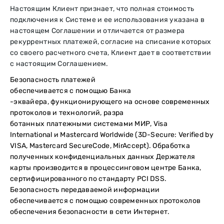
Настоящим Клиент признает, что полная стоимость
подключения к Системе и ее использования указана в
настоящем Соглашении и отличается от размера
рекуррентных платежей, согласие на списание которых
со своего расчетного счета, Клиент дает в соответствии
с настоящим Соглашением.
Безопасность платежей
обеспечивается с помощью Банка
-эквайера, функционирующего
на основе современных
протоколов и технологий, разра
ботанных платежными системами
МИР, Visa
International и Mastercard Worldwide (3D-Secure: Verified by
VISA, Mastercard SecureCode, MirAccept). Обработка
полученных конфиденциальных данных Держателя
карты производится в процессинговом центре Банка,
сертифицированного по стандарту PCI DSS.
Безопасность передаваемой информации
обеспечивается с помощью современных протоколов
обеспечения безопасности в сети Интернет.