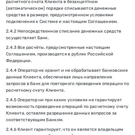
расчетного счета Клиента в безакцептном
(автоматическом) порядке списываются денежные
средства в размере, предусмотренном условиями
подключения к Системе и настоящим Соглашением.
2.4.2 Непосредственное списание денежных средств
осуществляет Банк.
2.4.3 Все расчёты, предусмотренные настоящим
Соглашением, производятся в рублях Российской
Федерации.
2.4.4 Оператор не хранит и не обрабатывает банковские
данные Клиента, обеспечивая лишь направление
запросов в Банк для повторного проведения операции по
расчетному счету Клиента.
2.4.5 Оператор ни при каких условиях не гарантирует
возможность проведения операций по расчетному счету
Клиента, оставляя разрешение данных вопросов за
соответствующим Банком.
2.4.6 Клиент гарантирует, что он является владельцем