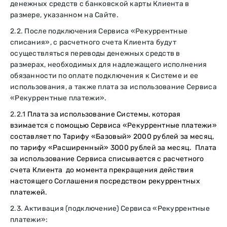
денежных средств с банковской карты Клиента в
размере, указанном на Сайте.
2.2. После подключения Сервиса «Рекуррентные
списания», с расчетного счета Клиента будут
осуществляться переводы денежных средств в
размерах, необходимых для надлежащего исполнения
обязанности по оплате подключения к Системе и ее
использования, а также плата за использование Сервиса
«Рекуррентные платежи».
2.2.1
Плата за использование Системы, которая
взимается с помощью Сервиса «Рекуррентные платежи»
составляет по Тарифу «Базовый» 2000 рублей за месяц,
по тарифу «Расширенный» 3000 рублей за месяц. Плата
за использование Сервиса списывается с расчетного
счета Клиента до момента прекращения действия
настоящего Соглашения посредством рекуррентных
платежей.
2.3. Активация (подключение) Сервиса «Рекуррентные
платежи»: