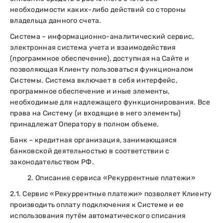
необходимости каких-либо действий со стороны
владельца данного счета.
Система – информационно-аналитический сервис,
электронная система учета и взаимодействия
(программное обеспечение), доступная на Сайте и
позволяющая Клиенту пользоваться функционалом
Системы. Система включает в себя интерфейс,
программное обеспечение и иные элементы,
необходимые для надлежащего функционирования. Все
права на Систему (и входящие в него элементы)
принадлежат Оператору в полном объеме.
Банк – кредитная организация, занимающаяся
банковской деятельностью в соответствии с
законодательством РФ.
2. Описание сервиса «Рекуррентные платежи»
2.1. Сервис «Рекуррентные платежи» позволяет Клиенту
производить оплату подключения к Системе и ее
использования путём автоматического списания