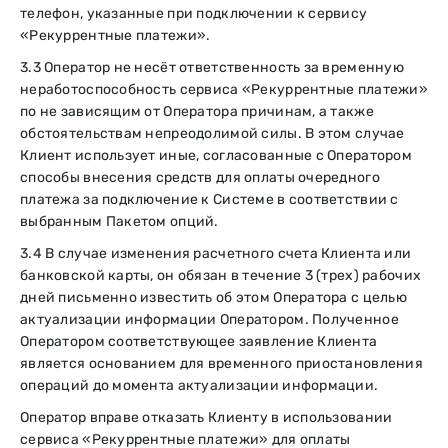
телефон, указанные при подключении к сервису
«Рекуррентные платежи».
3.3 Оператор не несёт ответственность за временную
неработоспособность сервиса «Рекуррентные платежи»
по не зависящим от Оператора причинам, а также
обстоятельствам непреодолимой силы. В этом случае
Клиент использует иные, согласованные с Оператором
способы внесения средств для оплаты очередного
платежа за подключение к Системе в соответствии с
выбранным Пакетом опций.
3.4 В случае изменения расчетного счета Клиента или
банковской карты, он обязан в течение 3 (трех) рабочих
дней письменно известить об этом Оператора с целью
актуализации информации Оператором. Полученное
Оператором соответствующее заявление Клиента
является основанием для временного приостановления
операций до момента актуализации информации.
Оператор вправе отказать Клиенту в использовании
сервиса «Рекуррентные платежи» для оплаты