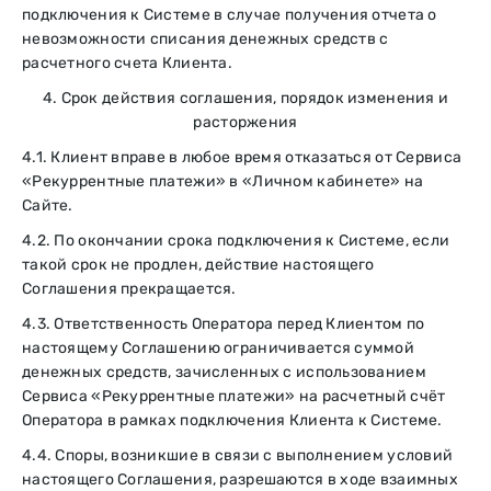
подключения к Системе в случае получения отчета о
невозможности списания денежных средств с
расчетного счета Клиента.
4. Срок действия соглашения, порядок изменения и
расторжения
4.1. Клиент вправе в любое время отказаться от Сервиса
«Рекуррентные платежи» в «Личном кабинете» на
Сайте.
4.2. По окончании срока подключения к Системе, если
такой срок не продлен, действие настоящего
Соглашения прекращается.
4.3. Ответственность Оператора перед Клиентом по
настоящему Соглашению ограничивается суммой
денежных средств, зачисленных с использованием
Сервиса «Рекуррентные платежи» на расчетный счёт
Оператора в рамках подключения Клиента к Системе.
4.4. Споры, возникшие в связи с выполнением условий
настоящего Соглашения, разрешаются в ходе взаимных