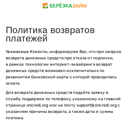
Политика возвратов
платежей
Уважаемые Клиенты, информируем Вас, что при запросе
возврата денежных средств при отказе от подписки,
в рамках технологии интернет-эквайринга возврат
денежных средств возможен исключительно по
реквизитам банковской карты с которой проводилась
оплата.
Для возврата денежных средств подайте заявку в
службу поддержки по телефону, указанному на главной
странице oncredi.org или на почту support@oncredi.org с
указанием причины возврата, а также даты и суммы
платежа.