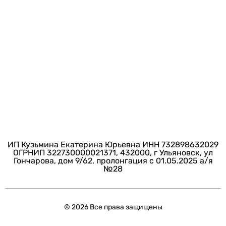
ИП Кузьмина Екатерина Юрьевна ИНН 732898632029
ОГРНИП 322730000021371, 432000, г Ульяновск, ул
Гончарова, дом 9/62, пролонгация с 01.05.2025 а/я
№28
© 2026 Все права защищены