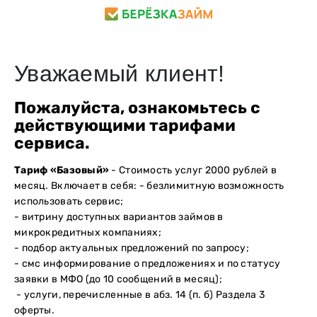
Уважаемый клиент!
Пожалуйста, ознакомьтесь с
действующими тарифами
сервиса.
Тариф «Базовый»
- Стоимость услуг 2000 рублей в
месяц. Включает в себя: - безлимитную возможность
использовать сервис;
- витрину доступных вариантов займов в
микрокредитных компаниях;
- подбор актуальных предложений по запросу;
- смс информирование о предложениях и по статусу
заявки в МФО (до 10 сообщений в месяц);
- услуги, перечисленные в абз. 14 (п. б) Раздела 3
оферты.