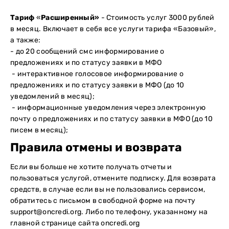
Тариф
«
Расширенный
»
- Стоимость услуг 3000 рублей
в месяц. Включает в себя все услуги тарифа «Базовый»,
а также:
- до 20 сообщений смс информирование о
предложениях и по статусу заявки в МФО
- интерактивное голосовое информирование о
предложениях и по статусу заявки в МФО (до 10
уведомлений в месяц);
- информационные уведомления через электронную
почту о предложениях и по статусу заявки в МФО (до 10
писем в месяц);
Правила отмены и возврата
Если вы больше не хотите получать отчеты и
пользоваться услугой,
отмените подписку
. Для возврата
средств, в случае если вы не пользовались сервисом,
обратитесь с письмом в свободной форме на почту
support@oncredi.org
. Либо по телефону, указанному на
главной странице сайта oncredi.org