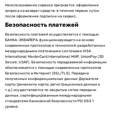
Неиспользование сервиса признается, оформление
запроса на возврат средств, в течение первых суток
после оформления подписки на сервис.
Безопасность платежей
Безопасность платежей осуществляется с помощью
БАНКА-ЭКВАЙЕРА, функционирующего на основе
современных протоколов и технологий, разработанных
международными платежными системами VISA
International, MasterCard International, МИР, UnionPay (3D
Secure, USAF). Безопасность передаваемой информации
обеспечивается с помощью современных протоколов
безопасности в Интернет (SSL/TLS). Передача
полученных конфиденциальных данных Держателя
карты (реквизиты карты, регистрационные данные и
т.д.) осуществляются по закрытым сетям передачи
данных, сертифицированным международными
стандартами банковской безопасности PSI DSS 1
уровня.